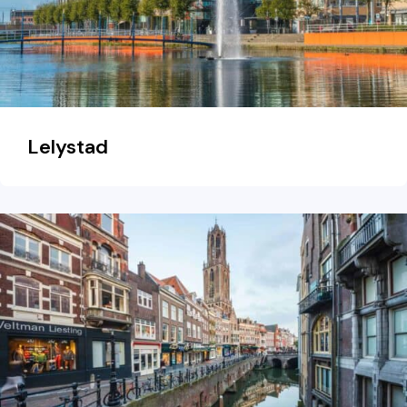
Lelystad