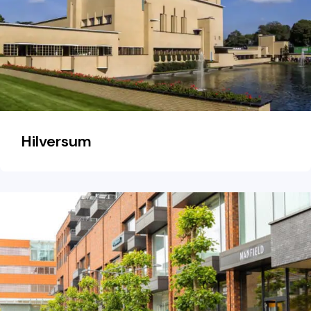
Hilversum