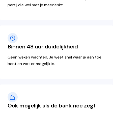
partij die wél met je meedenkt.
Binnen 48 uur duidelijkheid
Geen weken wachten.
Je weet snel waar je aan toe
bent en wat er mogelijk is.
Ook mogelijk als de bank nee zegt