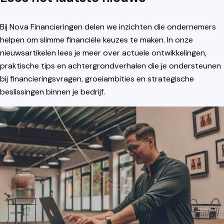
Bij Nova Financieringen delen we inzichten die ondernemers
helpen om slimme financiële keuzes te maken. In onze
nieuwsartikelen lees je meer over actuele ontwikkelingen,
praktische tips en achtergrondverhalen die je ondersteunen
bij financieringsvragen, groeiambities en strategische
beslissingen binnen je bedrijf.