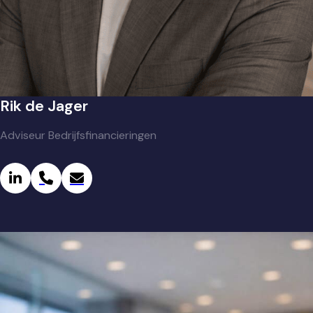
Rik de Jager
Adviseur Bedrijfsfinancieringen