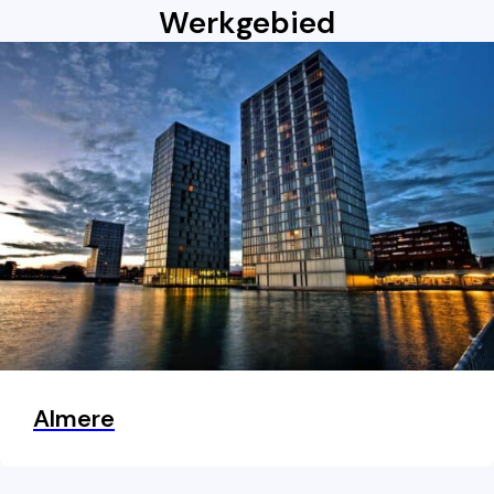
Werkgebied
Almere