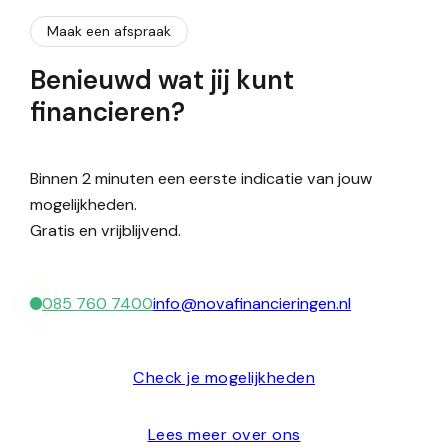
Maak een afspraak
Benieuwd wat jij kunt
financieren?
Binnen 2 minuten een eerste indicatie van jouw
mogelijkheden.
Gratis en vrijblijvend.
085 760 7400
info@novafinancieringen.nl
Check je mogelijkheden
Lees meer over ons