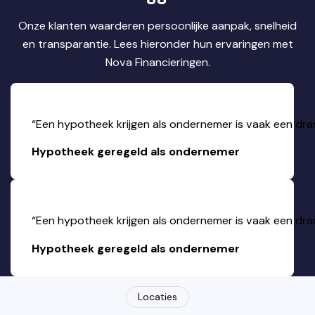
Onze klanten waarderen persoonlijke aanpak, snelheid
en transparantie. Lees hieronder hun ervaringen met
Nova Financieringen.
“Een hypotheek krijgen als ondernemer is vaak een drama.
Hypotheek geregeld als ondernemer
“Een hypotheek krijgen als ondernemer is vaak een drama.
Hypotheek geregeld als ondernemer
Locaties