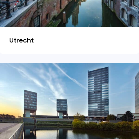
Utrecht