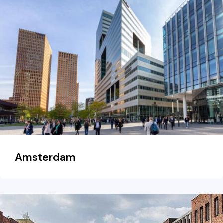
Amsterdam