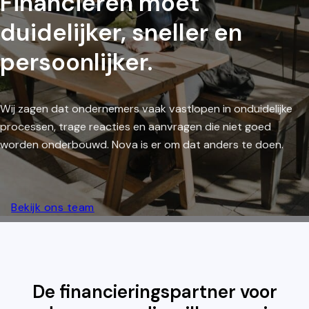
Financieren moet
duidelijker, sneller en
persoonlijker.
Wij zagen dat ondernemers vaak vastlopen in onduidelijke
processen, trage reacties en aanvragen die niet goed
worden onderbouwd. Nova is er om dat anders te doen.
Bekijk ons team
De financieringspartner voor