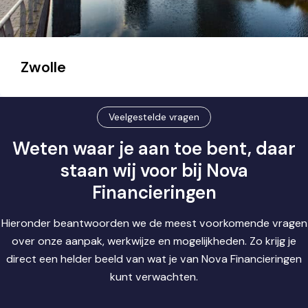
Zwolle
Veelgestelde vragen
Weten waar je aan toe bent, daar
staan wij voor bij Nova
Financieringen
Hieronder beantwoorden we de meest voorkomende vragen
over onze aanpak, werkwijze en mogelijkheden. Zo krijg je
direct een helder beeld van wat je van Nova Financieringen
kunt verwachten.