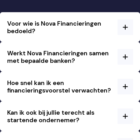
Voor wie is Nova Financieringen
bedoeld?
Werkt Nova Financieringen samen
met bepaalde banken?
Hoe snel kan ik een
financieringsvoorstel verwachten?
Kan ik ook bij jullie terecht als
startende ondernemer?