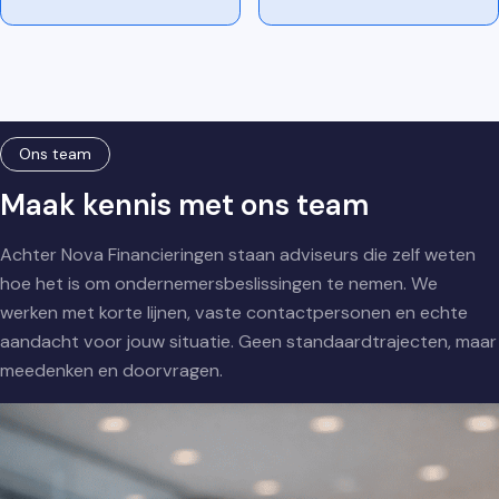
Ons team
Maak kennis met ons team
Achter Nova Financieringen staan adviseurs die zelf weten
hoe het is om ondernemersbeslissingen te nemen. We
werken met korte lijnen, vaste contactpersonen en echte
aandacht voor jouw situatie. Geen standaardtrajecten, maar
meedenken en doorvragen.