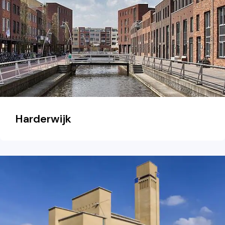
Harderwijk