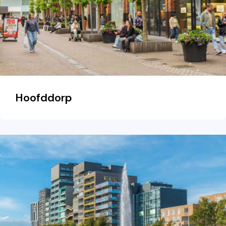
Hoofddorp