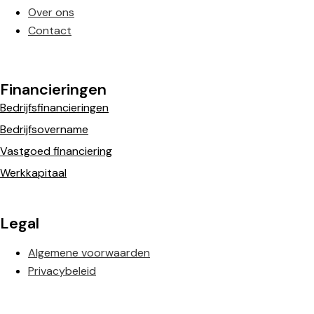
Over ons
Contact
Financieringen
Bedrijfsfinancieringen
Bedrijfsovername
Vastgoed financiering
Werkkapitaal
Legal
Algemene voorwaarden
Privacybeleid