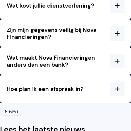
Wat kost jullie dienstverlening?
Zijn mijn gegevens veilig bij Nova
Financieringen?
Wat maakt Nova Financieringen
anders dan een bank?
Hoe plan ik een afspraak in?
Nieuws
Lees het laatste nieuws