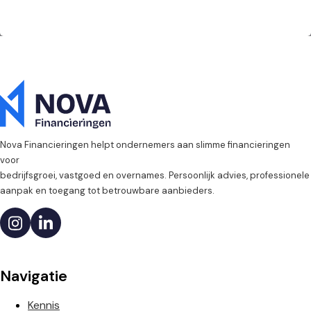
Nova Financieringen helpt ondernemers aan slimme financieringen
voor
bedrijfsgroei, vastgoed en overnames. Persoonlijk advies, professionele
aanpak en toegang tot betrouwbare aanbieders.
Navigatie
Kennis