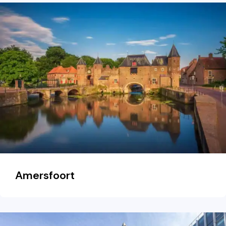
Amersfoort