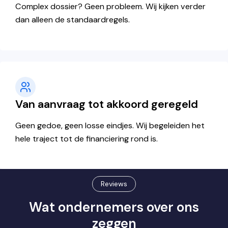
Complex dossier? Geen probleem.
Wij kijken verder
dan alleen de standaardregels.
Van aanvraag tot akkoord geregeld
Geen gedoe, geen losse eindjes.
Wij begeleiden het
hele traject tot de financiering rond is.
Reviews
Wat ondernemers over ons
zeggen