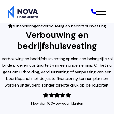
/
Financieringen
/
Verbouwing en bedrijfshuisvesting
Verbouwing en
bedrijfshuisvesting
Verbouwing en bedrijfshuisvesting spelen een belangrijke rol
bij de groei en continuïteit van een onderneming. Of het nu
gaat om uitbreiding, verduurzaming of aanpassing van een
bedrijfspand: met de juiste financiering kunnen plannen
worden uitgevoerd zonder directe druk op de liquiditeit.
Meer dan 100+ tevreden klanten