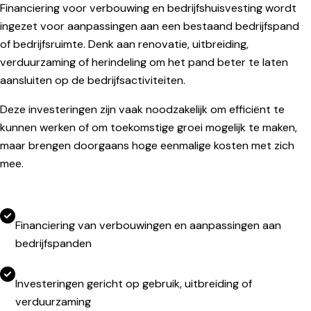
Financiering voor verbouwing en bedrijfshuisvesting wordt
ingezet voor aanpassingen aan een bestaand bedrijfspand
of bedrijfsruimte. Denk aan renovatie, uitbreiding,
verduurzaming of herindeling om het pand beter te laten
aansluiten op de bedrijfsactiviteiten.
Deze investeringen zijn vaak noodzakelijk om efficiënt te
kunnen werken of om toekomstige groei mogelijk te maken,
maar brengen doorgaans hoge eenmalige kosten met zich
mee.
Financiering van verbouwingen en aanpassingen aan
bedrijfspanden
Investeringen gericht op gebruik, uitbreiding of
verduurzaming