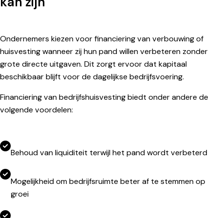
kan zijn
Ondernemers kiezen voor financiering van verbouwing of
huisvesting wanneer zij hun pand willen verbeteren zonder
grote directe uitgaven. Dit zorgt ervoor dat kapitaal
beschikbaar blijft voor de dagelijkse bedrijfsvoering.
Financiering van bedrijfshuisvesting biedt onder andere de
volgende voordelen:
Behoud van liquiditeit terwijl het pand wordt verbeterd
Mogelijkheid om bedrijfsruimte beter af te stemmen op
groei