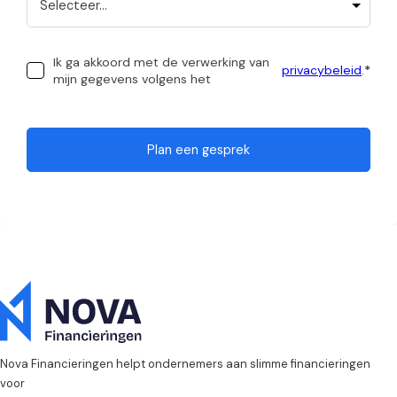
Ik ga akkoord met de verwerking van
privacybeleid
.
*
mijn gegevens volgens het
Plan een gesprek
Nova Financieringen helpt ondernemers aan slimme financieringen
voor