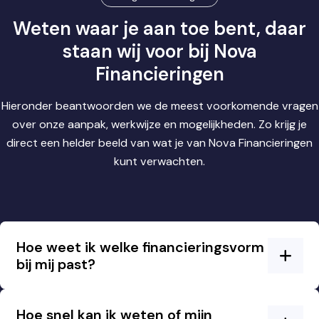
Weten waar je aan toe bent, daar
staan wij voor bij Nova
Financieringen
Hieronder beantwoorden we de meest voorkomende vragen
over onze aanpak, werkwijze en mogelijkheden. Zo krijg je
direct een helder beeld van wat je van Nova Financieringen
kunt verwachten.
Hoe weet ik welke financieringsvorm
bij mij past?
Hoe snel kan ik weten of mijn