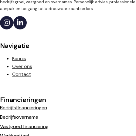
bedrijfsgroei, vastgoed en overnames. Persoonlijk advies, professionele
aanpak en toegang tot betrouwbare aanbieders.
Navigatie
Kennis
Over ons
Contact
Financieringen
Bedrijfsfinancieringen
Bedrijfsovername
Vastgoed financiering
Werkkapitaal