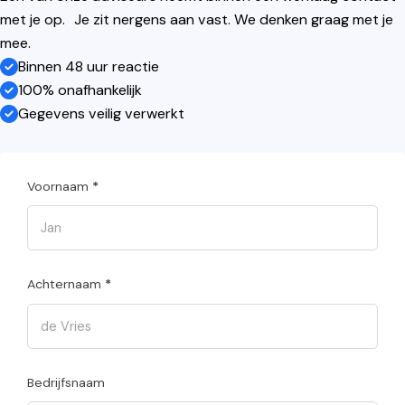
met je op. Je zit nergens aan vast. We denken graag met je
mee.
Binnen 48 uur reactie
100% onafhankelijk
Gegevens veilig verwerkt
Voornaam
*
Achternaam
*
Bedrijfsnaam