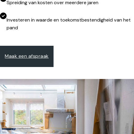
Spreiding van kosten over meerdere jaren
Investeren in waarde en toekomstbestendigheid van het
pand
Maak een afspraak