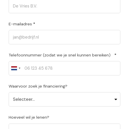
E-mailadres
*
Telefoonnummer (zodat we je snel kunnen bereiken)
*
Waarvoor zoek je financiering?
Hoeveel wil je lenen?