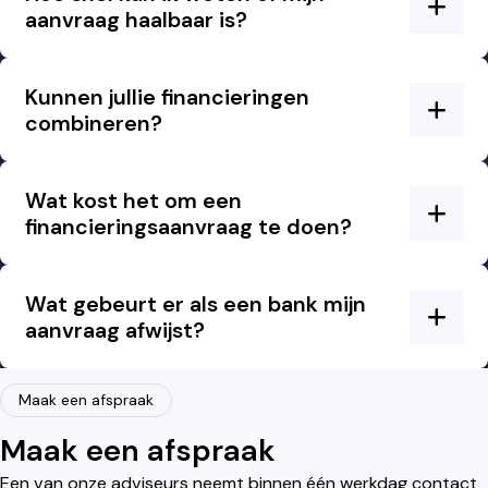
aanvraag haalbaar is?
Kunnen jullie financieringen
combineren?
Wat kost het om een
financieringsaanvraag te doen?
Wat gebeurt er als een bank mijn
aanvraag afwijst?
Maak een afspraak
Maak een afspraak
Een van onze adviseurs neemt binnen één werkdag contact