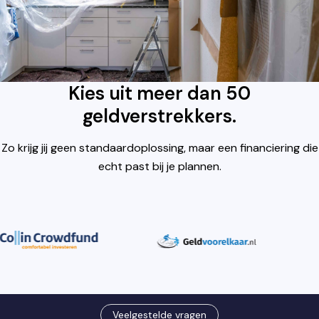
Kies uit meer dan 50
geldverstrekkers.
Zo krijg jij geen standaardoplossing, maar een financiering die
echt past bij je plannen.
Veelgestelde vragen