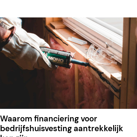
Waarom financiering voor
bedrijfshuisvesting aantrekkelijk