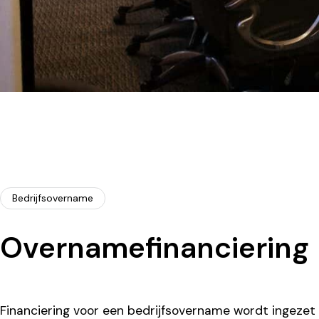
Bedrijfsovername
Overnamefinanciering
Financiering voor een bedrijfsovername wordt ingezet