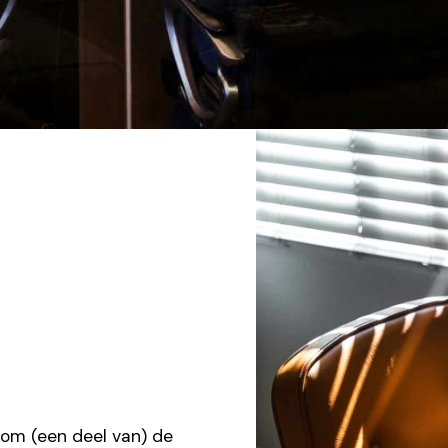
 om (een deel van) de