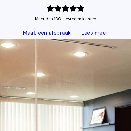
Meer dan 100+ tevreden klanten
Maak een afspraak
Lees meer