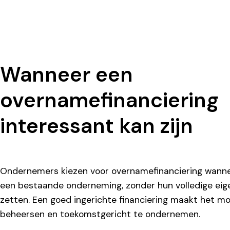
Wanneer een
overnamefinanciering
interessant kan zijn
Ondernemers kiezen voor overnamefinanciering wanneer
een bestaande onderneming, zonder hun volledige eig
zetten. Een goed ingerichte financiering maakt het mog
beheersen en toekomstgericht te ondernemen.