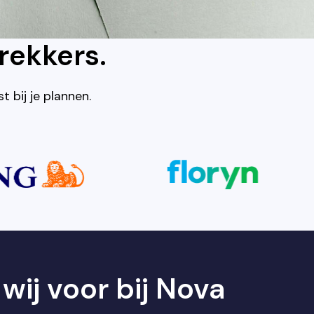
rekkers.
t bij je plannen.
wij voor bij Nova