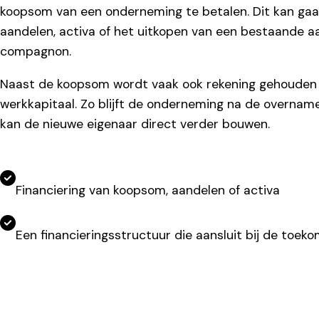
koopsom van een onderneming te betalen. Dit kan ga
aandelen, activa of het uitkopen van een bestaande a
compagnon.
Naast de koopsom wordt vaak ook rekening gehouden
werkkapitaal. Zo blijft de onderneming na de overname
kan de nieuwe eigenaar direct verder bouwen.
Financiering van koopsom, aandelen of activa
Een financieringsstructuur die aansluit bij de toek